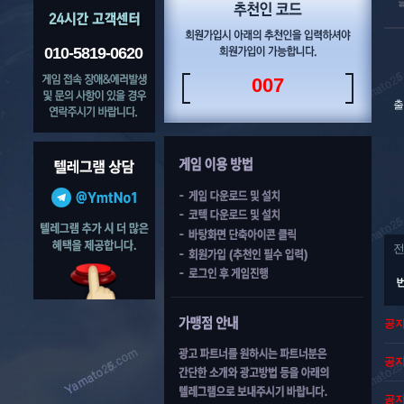
010-5819-0620
007
출
공
공
공