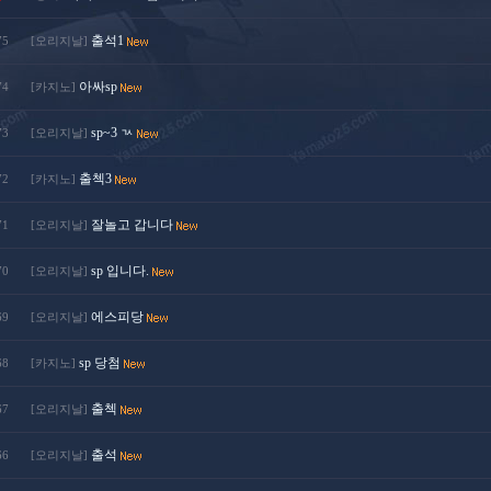
출석1
75
[오리지날]
아싸sp
74
[카지노]
sp~3 ㄳ
73
[오리지날]
출첵3
72
[카지노]
잘놀고 갑니다
71
[오리지날]
sp 입니다.
70
[오리지날]
에스피당
69
[오리지날]
sp 당첨
68
[카지노]
출첵
67
[오리지날]
출석
66
[오리지날]