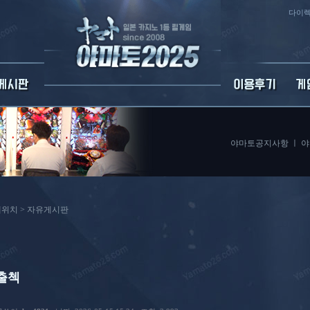
다이렉
야마토공지사항
ㅣ
야
위치 >
자유게시판
출첵