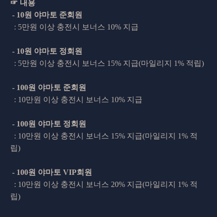
☞ 내용
- 10원 야마토 준회원
: 5만원 이상 충전시 보너스 10% 지급
- 10원 야마토 정회원
: 5만원 이상 충전시 보너스 15% 지급(마일리지 1% 적립)
- 100원 야마토 준회원
: 10만원 이상 충전시 보너스 10% 지급
- 100원 야마토 정회원
:
10만원 이상 충전시 보너스 15% 지급
(마일리지 1% 적
립)
- 100원 야마토 VIP회원
:
10만원 이상 충전시 보너스 20% 지급
(마일리지 1% 적
립)