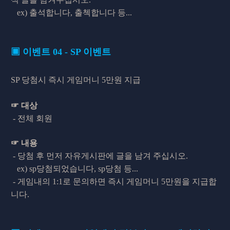
ex) 출석합니다, 출첵합니다 등...
▣ 이벤트 04 - SP 이벤트
SP 당첨시 즉시 게임머니 5만원 지급
☞ 대상
-
전체 회원
☞ 내용
- 당첨 후 먼저 자유게시판에 글을 남겨 주십시오.
ex) sp당첨되었습니다, sp당첨 등...
-
게임내의 1:1로 문의하면 즉시 게임머니 5만원을 지급합
니다.