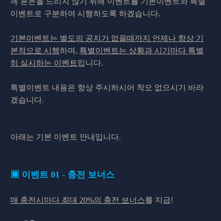
께 혼돈을 드리지 않기 위해 이벤트를 기본이벤트와 특별
이벤트로 구분하여 시행하도록 하겠습니다.
기본이벤트는 별도의 공지가 없을때까지 언제나 항상 기
본적으로 시행
하며,
특별이벤트는 상황과 시기마다 특별
히 실시하는 이벤트
입니다.
특별이벤트 내용은 항상 주시하시어 착오 없으시기 바라
겠습니다.
아래는 기본 이벤트 안내입니다.
▣ 이벤트 01 - 충전 보너스
매 충전시마다 최대 20%의 충전 보너스
를 지급!