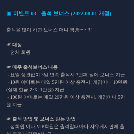
▣ 이벤트 03 - 출석 보너스
(2022.08.01 개정)
출석을 많이 하면 보너스 머니 빵빵~~~!!!
☞ 대상
- 전체 회원
☞ 매주 출석보너스 내용
- 요일 상관없이 3일 연속 출석시 3번째 날에 보너스 지급
- 10원 야마토는 매일 5만원 이상 충전시, 게임머니 10만원
(실제 현금 가치 1만원) 지급
- 100원 야마토는 매일 20만원 이상 충전시, 게임머니 5만
원 지급
☞ 출석 방법 및 보너스 받는 방법
- 정회원 이나 VIP회원은 출석할때마다 자유게시판에 출
석 글을 남겨주십시오.