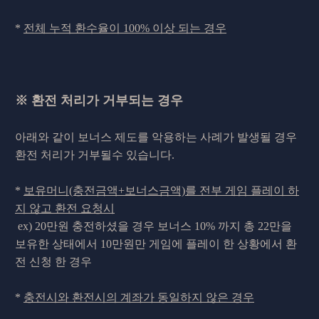
*
전체 누적 환수율이 100% 이상 되는 경우
※ 환전 처리가 거부되는 경우
아래와 같이 보너스 제도를 악용하는 사례가 발생될 경우
환전 처리가 거부될수 있습니다.
*
보유머니(충전금액+보너스금액)를 전부 게임 플레이 하
지 않고 환전 요청시
ex) 20만원 충전하셨을 경우 보너스 10% 까지 총 22만을
보유한 상태에서 10만원만 게임에 플레이 한 상황에서 환
전 신청 한 경우
*
충전시와 환전시의 계좌가 동일하지 않은 경우