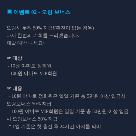
▣ 이벤트 02 -
오링 보너스
오링시 무려 50% 지급!
(환전이 없는 경우)
다시 한번의 기회를 드리겠습니다.
제발 대박 나세요~
☞ 대상
- 10원 야마토 정회원
- 100원 야마토 VIP회원
☞ 내용
- 10원 야마토 정회원은 일일 기준 총 5만원 이상 입금시
오링보너스 50% 지급
- 100원 야마토 VIP회원은 일일 기준 총 50만원 이상 입금
시 오링보너스 50% 지급
* 1일 기준은 첫 충전 후 24시간 까지를 의미