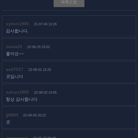
목록으로
syhun1995
21-07-04 12:26
감사합니다.
mada22
22-06-25 15:01
좋아요~~
asd7017
22-08-01 15:25
굿입니다
syhun1995
22-08-02 14:05
항상 감사합니다.
jj8884
22-09-05 20:22
굿
opopopop