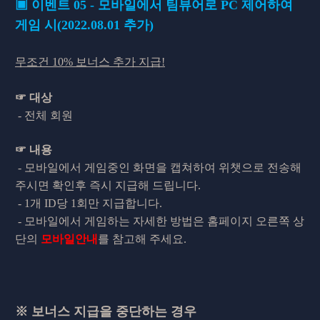
▣ 이벤트 05 - 모바일에서 팀뷰어로 PC 제어하여
게임 시
(2022.08.01 추가)
무조건 10% 보너스 추가 지급!
☞ 대상
-
전체 회원
☞ 내용
- 모바일에서 게임중인 화면을 캡쳐하여 위챗으로 전송해
주시면 확인후 즉시 지급해 드립니다.
- 1개 ID당 1회만 지급합니다.
- 모바일에서 게임하는 자세한 방법은 홈페이지 오른쪽 상
단의
모바일안내
를 참고해 주세요.
※ 보너스 지급을 중단하는 경우