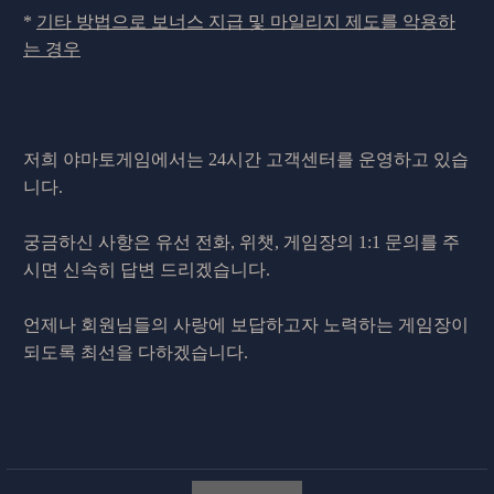
*
기타 방법으로 보너스 지급 및 마일리지 제도를 악용하
는 경우
저희 야마토게임에서는 24시간 고객센터를 운영하고 있습
니다.
궁금하신 사항은 유선 전화, 위챗, 게임장의 1:1 문의를 주
시면 신속히 답변 드리겠습니다.
언제나 회원님들의 사랑에 보답하고자 노력하는 게임장이
되도록 최선을 다하겠습니다.